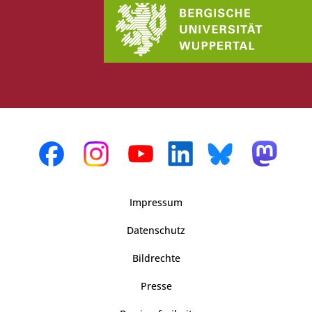
Impressum
Datenschutz
Bildrechte
Presse