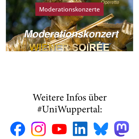
Moderationskonzerte
Weitere Infos über
#UniWuppertal: