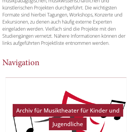
musikpädagogischen, musikwissenschaftlichen und
künstlerischen Projekten durchgeführt. Die wichtigsten
Formate sind hierbei Tagungen, Workshops, Konzerte und
Exkursionen, zu denen auch häufig externe Experten
eingeladen werden. Vielfach sind die Projekte mit den
Studiengängen vernetzt. Nähere Informationen können der
links aufgeführten Projektliste entnommen werden.
Navigation
Archiv für Musiktheater für Kinder und
Jugendliche