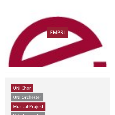
EMPRI
UNI Chor
UNI Orchester
Musical-Projekt