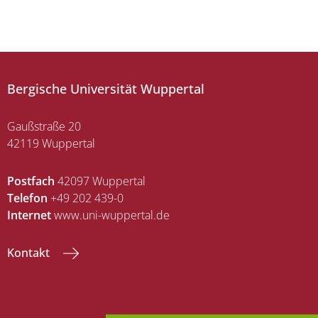
Bergische Universität Wuppertal
Gaußstraße 20
42119 Wuppertal
Postfach
42097 Wuppertal
Telefon
+49 202 439-0
Internet
www.uni-wuppertal.de
Kontakt